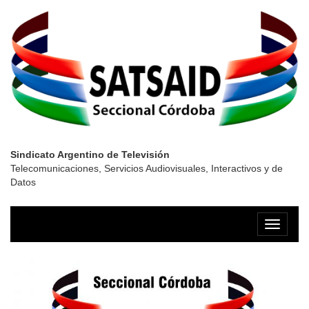
Sindicato Argentino de Televisión
Telecomunicaciones, Servicios Audiovisuales, Interactivos y de
Datos
Menú