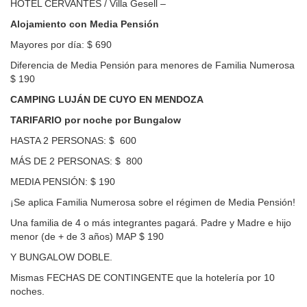
HOTEL CERVANTES / Villa Gesell –
Alojamiento con Media Pensión
Mayores por día: $ 690
Diferencia de Media Pensión para menores de Familia Numerosa
$ 190
CAMPING LUJÁN DE CUYO EN MENDOZA
TARIFARIO por noche por Bungalow
HASTA 2 PERSONAS: $ 600
MÁS DE 2 PERSONAS: $ 800
MEDIA PENSIÓN: $ 190
¡Se aplica Familia Numerosa sobre el régimen de Media Pensión!
Una familia de 4 o más integrantes pagará. Padre y Madre e hijo
menor (de + de 3 años) MAP $ 190
Y BUNGALOW DOBLE.
Mismas FECHAS DE CONTINGENTE que la hotelería por 10
noches.