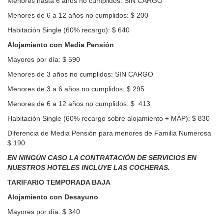
Menores hasta 6 años no cumplidos: SIN CARGO
Menores de 6 a 12 años no cumplidos: $ 200
Habitación Single (60% recargo): $ 640
Alojamiento con Media Pensión
Mayores por día: $ 590
Menores de 3 años no cumplidos: SIN CARGO
Menores de 3 a 6 años no cumplidos: $ 295
Menores de 6 a 12 años no cumplidos: $ 413
Habitación Single (60% recargo sobre alojamiento + MAP): $ 830
Diferencia de Media Pensión para menores de Familia Numerosa
$ 190
EN NINGÚN CASO LA CONTRATACIÓN DE SERVICIOS EN
NUESTROS HOTELES INCLUYE LAS COCHERAS.
TARIFARIO TEMPORADA BAJA
Alojamiento con Desayuno
Mayores por día: $ 340