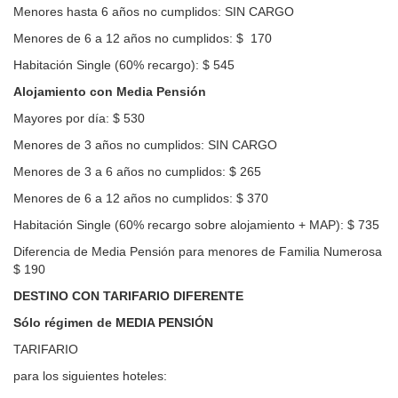
Menores hasta 6 años no cumplidos: SIN CARGO
Menores de 6 a 12 años no cumplidos: $ 170
Habitación Single (60% recargo): $ 545
Alojamiento con Media Pensión
Mayores por día: $ 530
Menores de 3 años no cumplidos: SIN CARGO
Menores de 3 a 6 años no cumplidos: $ 265
Menores de 6 a 12 años no cumplidos: $ 370
Habitación Single (60% recargo sobre alojamiento + MAP): $ 735
Diferencia de Media Pensión para menores de Familia Numerosa
$ 190
DESTINO CON TARIFARIO DIFERENTE
Sólo régimen de MEDIA PENSIÓN
TARIFARIO
para los siguientes hoteles: