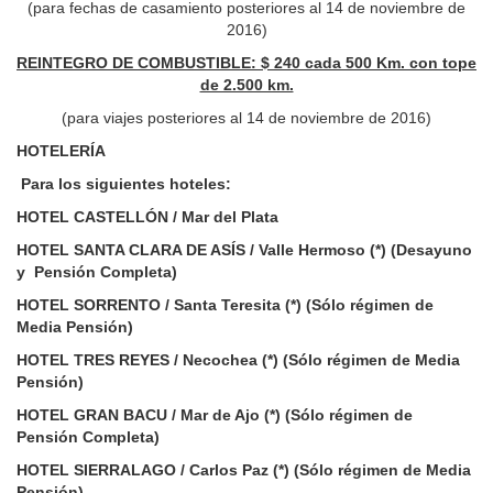
(para fechas de casamiento posteriores al 14 de noviembre de
2016)
REINTEGRO DE COMBUSTIBLE: $ 240 cada 500 Km. con tope
de 2.500 km.
(para viajes posteriores al 14 de noviembre de 2016)
HOTELERÍA
Para los siguientes hoteles:
HOTEL CASTELLÓN / Mar del Plata
HOTEL SANTA CLARA DE ASÍS / Valle Hermoso (*) (Desayuno
y Pensión Completa)
HOTEL SORRENTO / Santa Teresita (*) (Sólo régimen de
Media Pensión)
HOTEL TRES REYES / Necochea (*) (Sólo régimen de Media
Pensión)
HOTEL GRAN BACU / Mar de Ajo (*) (Sólo régimen de
Pensión Completa)
HOTEL SIERRALAGO / Carlos Paz (*) (Sólo régimen de Media
Pensión)