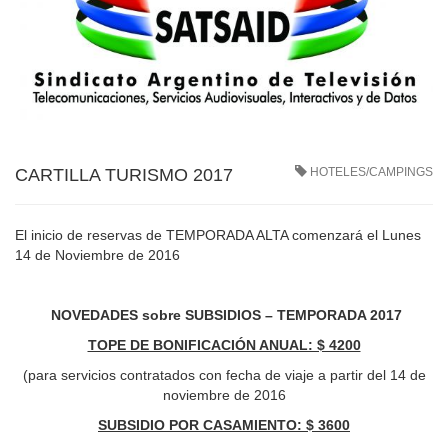
CARTILLA TURISMO 2017
HOTELES/CAMPINGS
El inicio de reservas de TEMPORADA ALTA comenzará el Lunes
14 de Noviembre de 2016
NOVEDADES sobre SUBSIDIOS – TEMPORADA 2017
TOPE DE BONIFICACIÓN ANUAL: $ 4200
(para servicios contratados con fecha de viaje a partir del 14 de
noviembre de 2016
SUBSIDIO POR CASAMIENTO: $ 3600