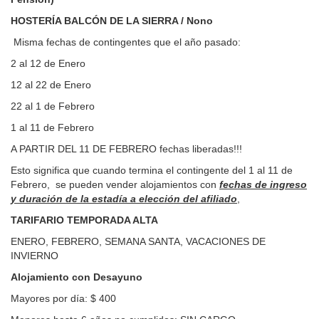
HOSTERÍA BALCÓN DE LA SIERRA / Nono
Misma fechas de contingentes que el año pasado:
2 al 12 de Enero
12 al 22 de Enero
22 al 1 de Febrero
1 al 11 de Febrero
A PARTIR DEL 11 DE FEBRERO fechas liberadas!!!
Esto significa que cuando termina el contingente del 1 al 11 de
Febrero, se pueden vender alojamientos con
fechas de ingreso
y duración de la estadía a elección del afiliado
,
TARIFARIO TEMPORADA ALTA
ENERO, FEBRERO, SEMANA SANTA, VACACIONES DE
INVIERNO
Alojamiento con Desayuno
Mayores por día: $ 400