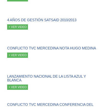
4 AÑOS DE GESTIÓN SATSAID 2010/2013
+ VER VIDEO
CONFLICTO TVC MERCEDINA NOTA HUGO MEDINA
+ VER VIDEO
LANZAMIENTO NACIONAL DE LA LISTA AZUL Y
BLANCA
+ VER VIDEO
CONFLICTO TVC MERCEDINA CONFERENCIA DEL