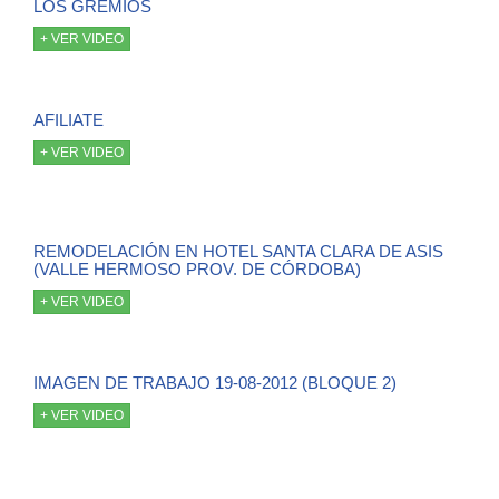
LOS GREMIOS
+ VER VIDEO
AFILIATE
+ VER VIDEO
REMODELACIÓN EN HOTEL SANTA CLARA DE ASIS
(VALLE HERMOSO PROV. DE CÓRDOBA)
+ VER VIDEO
IMAGEN DE TRABAJO 19-08-2012 (BLOQUE 2)
+ VER VIDEO