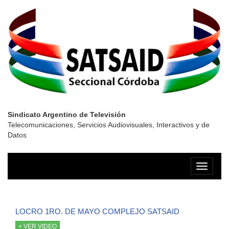
Sindicato Argentino de Televisión
Telecomunicaciones, Servicios Audiovisuales, Interactivos y de
Datos
Menú
LOCRO 1RO. DE MAYO COMPLEJO SATSAID
+ VER VIDEO