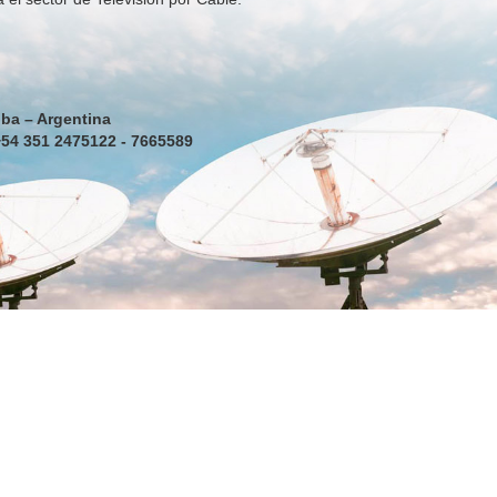
ba – Argentina
+54 351 2475122 - 7665589