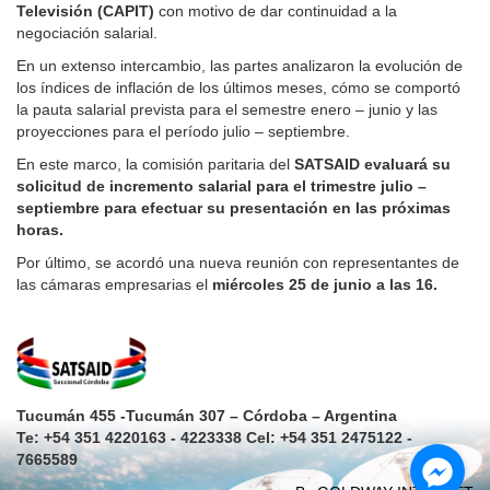
Televisión (CAPIT)
con motivo de dar continuidad a la
negociación salarial.
En un extenso intercambio, las partes analizaron la evolución de
los índices de inflación de los últimos meses, cómo se comportó
la pauta salarial prevista para el semestre enero – junio y las
proyecciones para el período julio – septiembre.
En este marco, la comisión paritaria del
SATSAID evaluará su
solicitud de incremento salarial para el trimestre julio –
septiembre para efectuar su presentación en las próximas
horas.
Por último, se acordó una nueva reunión con representantes de
las cámaras empresarias el
miércoles 25 de junio a las 16.
Tucumán 455 -Tucumán 307 – Córdoba – Argentina
Te: +54 351 4220163 - 4223338 Cel: +54 351 2475122 -
7665589