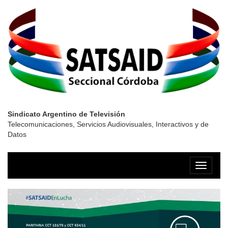
Sindicato Argentino de Televisión
Telecomunicaciones, Servicios Audiovisuales, Interactivos y de
Datos
Menú