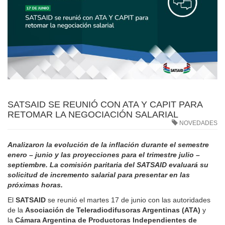
SATSAID SE REUNIÓ CON ATA Y CAPIT PARA
RETOMAR LA NEGOCIACIÓN SALARIAL
NOVEDADES
Analizaron la evolución de la inflación durante el semestre
enero – junio y las proyecciones para el trimestre julio –
septiembre. La comisión paritaria del SATSAID evaluará su
solicitud de incremento salarial para presentar en las
próximas horas.
El
SATSAID
se reunió el martes 17 de junio con las autoridades
de la
Asociación de Teleradiodifusoras Argentinas (ATA)
y
la
Cámara Argentina de Productoras Independientes de