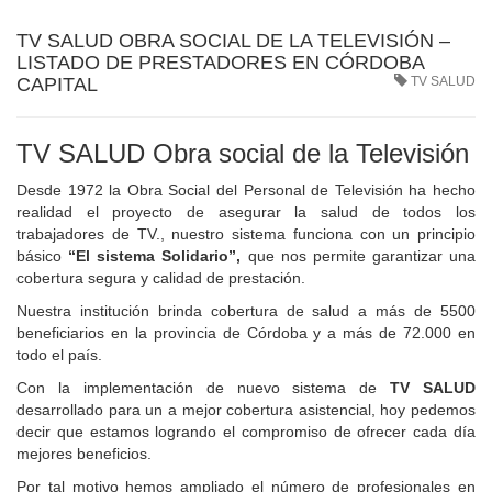
TV SALUD OBRA SOCIAL DE LA TELEVISIÓN –
LISTADO DE PRESTADORES EN CÓRDOBA
CAPITAL
TV SALUD
TV SALUD Obra social de la Televisión
Desde 1972 la Obra Social del Personal de Televisión ha hecho
realidad el proyecto de asegurar la salud de todos los
trabajadores de TV., nuestro sistema funciona con un principio
básico
“El sistema Solidario”,
que nos permite garantizar una
cobertura segura y calidad de prestación.
Nuestra institución brinda cobertura de salud a más de 5500
beneficiarios en la provincia de Córdoba y a más de 72.000 en
todo el país.
Con la implementación de nuevo sistema de
TV SALUD
desarrollado para un a mejor cobertura asistencial, hoy pedemos
decir que estamos logrando el compromiso de ofrecer cada día
mejores beneficios.
Por tal motivo hemos ampliado el número de profesionales en