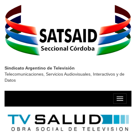
Sindicato Argentino de Televisión
Telecomunicaciones, Servicios Audiovisuales, Interactivos y de
Datos
Menú